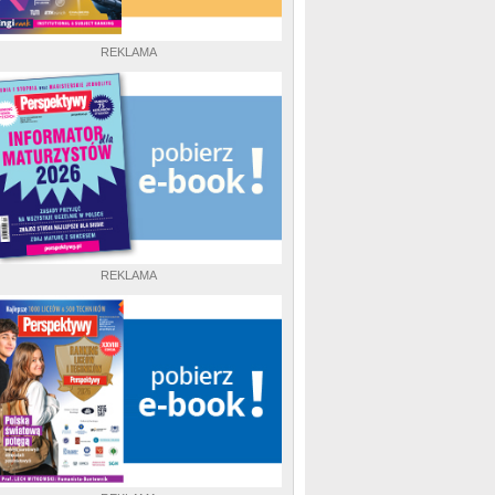
REKLAMA
REKLAMA