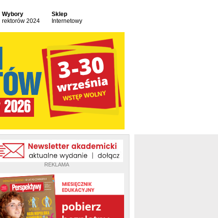
Wybory
Sklep
rektorów 2024
Internetowy
REKLAMA