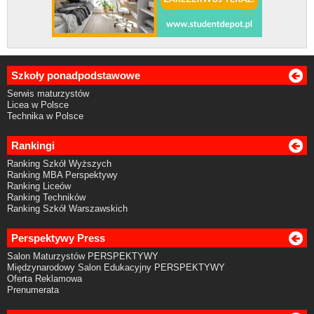
Szkoły ponadpodstawowe
Serwis maturzystów
Licea w Polsce
Technika w Polsce
Rankingi
Ranking Szkół Wyższych
Ranking MBA Perspektywy
Ranking Liceów
Ranking Techników
Ranking Szkół Warszawskich
Perspektywy Press
Salon Maturzystów PERSPEKTYWY
Międzynarodowy Salon Edukacyjny PERSPEKTYWY
Oferta Reklamowa
Prenumerata