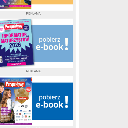
REKLAMA
REKLAMA