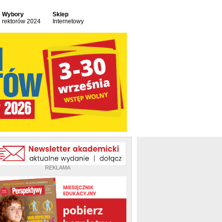
Wybory
Sklep
rektorów 2024
Internetowy
REKLAMA