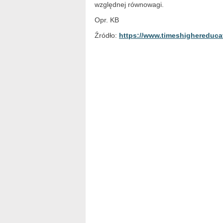
względnej równowagi.
Opr. KB
Źródło:
https://www.timeshighereduca