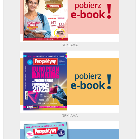
REKLAMA
REKLAMA