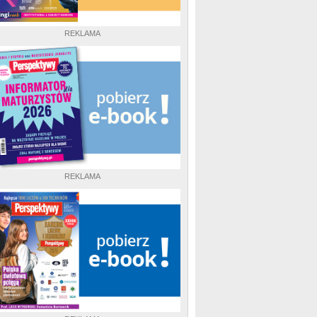
REKLAMA
REKLAMA