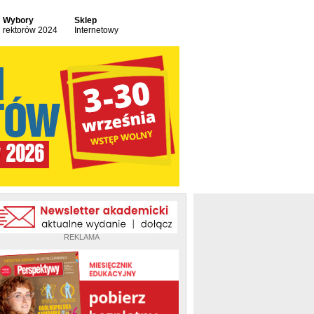
Wybory
Sklep
rektorów 2024
Internetowy
REKLAMA