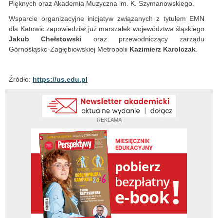
Pięknych oraz Akademia Muzyczna im. K. Szymanowskiego.
Wsparcie organizacyjne inicjatyw związanych z tytułem EMN
dla Katowic zapowiedział już marszałek województwa śląskiego
Jakub Chełstowski
oraz przewodniczący zarządu
Górnośląsko-Zagłębiowskiej Metropolii
Kazimierz Karolczak
.
Źródło:
https://us.edu.pl
REKLAMA