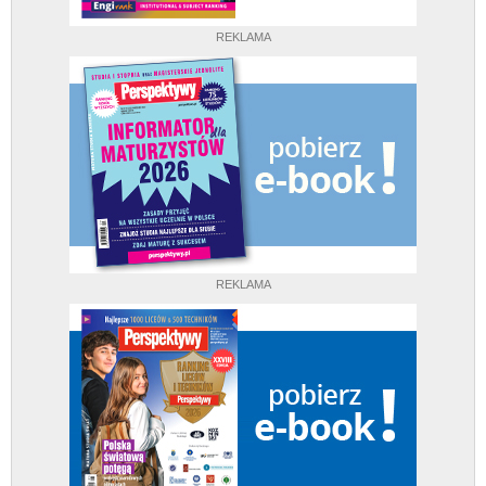
REKLAMA
REKLAMA