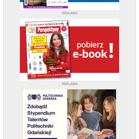
REKLAMA
REKLAMA