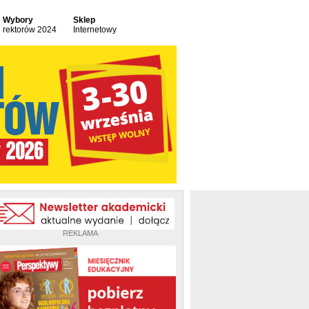
Wybory
Sklep
rektorów 2024
Internetowy
REKLAMA