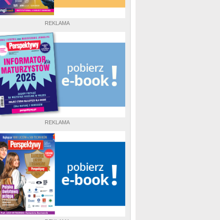
REKLAMA
REKLAMA