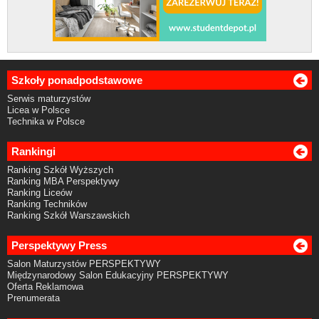
Szkoły ponadpodstawowe
Serwis maturzystów
Licea w Polsce
Technika w Polsce
Rankingi
Ranking Szkół Wyższych
Ranking MBA Perspektywy
Ranking Liceów
Ranking Techników
Ranking Szkół Warszawskich
Perspektywy Press
Salon Maturzystów PERSPEKTYWY
Międzynarodowy Salon Edukacyjny PERSPEKTYWY
Oferta Reklamowa
Prenumerata