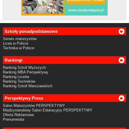
Szkoły ponadpodstawowe
Serwis maturzystów
Licea w Polsce
Technika w Polsce
Rankingi
Ranking Szkół Wyższych
Ranking MBA Perspektywy
Ranking Liceów
Ranking Techników
Ranking Szkół Warszawskich
Perspektywy Press
Salon Maturzystów PERSPEKTYWY
Międzynarodowy Salon Edukacyjny PERSPEKTYWY
Oferta Reklamowa
Prenumerata