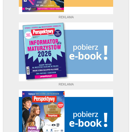
REKLAMA
REKLAMA