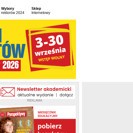
Wybory
Sklep
rektorów 2024
Internetowy
REKLAMA