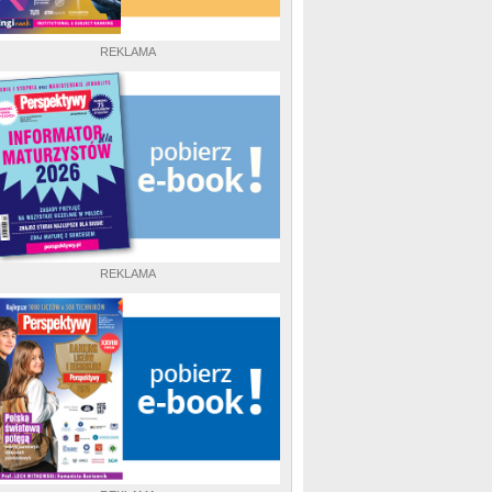
REKLAMA
REKLAMA