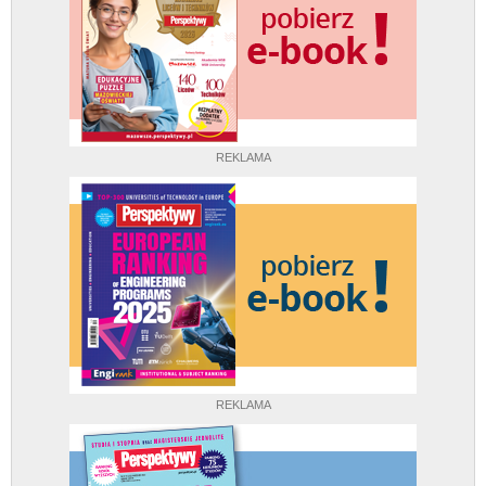
REKLAMA
REKLAMA