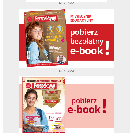
REKLAMA
REKLAMA