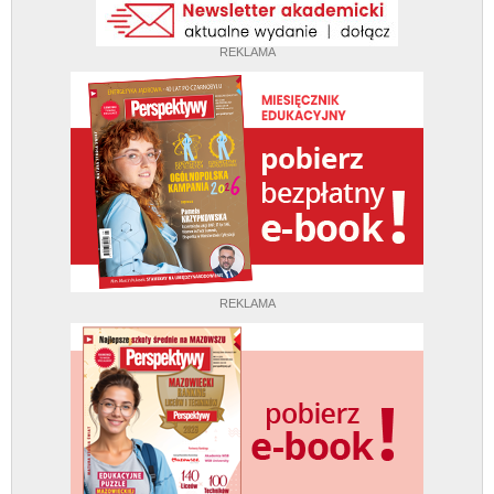
REKLAMA
REKLAMA