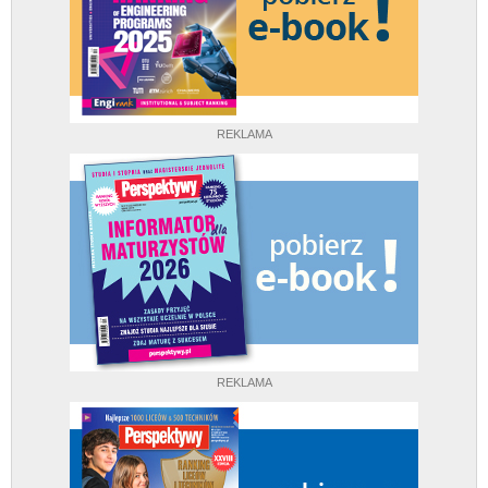
REKLAMA
REKLAMA