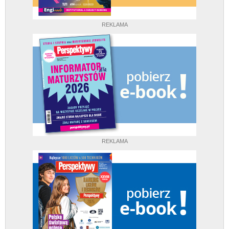
REKLAMA
REKLAMA