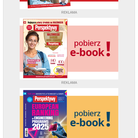
REKLAMA
REKLAMA