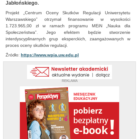
Jabłońskiego.
Projekt „Centrum Oceny Skutków Regulacji Uniwersytetu
Warszawskiego” otrzymał finansowanie w wysokości
1.723.965,00 zł w ramach programu MEiN „Nauka dla
Społeczeństwa”. Jego efektem będzie stworzenie
interdyscyplinarnych grup eksperckich, zaangażowanych w
proces oceny skutków regulacji.
Źródło:
https://www.wpia.uw.edu.pl
REKLAMA