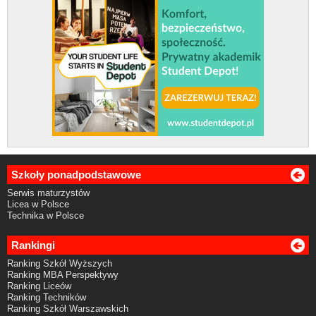
Szkoły ponadpodstawowe
Serwis maturzystów
Licea w Polsce
Technika w Polsce
Rankingi
Ranking Szkół Wyższych
Ranking MBA Perspektywy
Ranking Liceów
Ranking Techników
Ranking Szkół Warszawskich