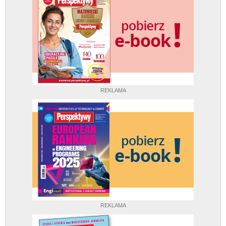
REKLAMA
REKLAMA