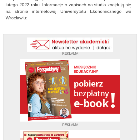
lutego 2022 roku. Informacje o zapisach na studia znajdują się
na stronie internetowej Uniwersytetu Ekonomicznego we
Wrocławiu:
REKLAMA
REKLAMA