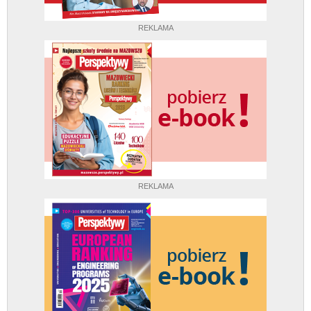
REKLAMA
REKLAMA