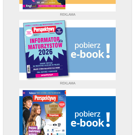
REKLAMA
REKLAMA