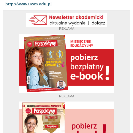
http://www.uwm.edu.pl
REKLAMA
REKLAMA