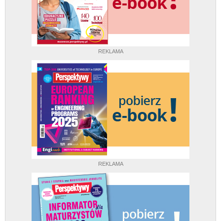
REKLAMA
REKLAMA