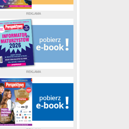
REKLAMA
REKLAMA