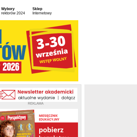
Wybory
Sklep
rektorów 2024
Internetowy
REKLAMA