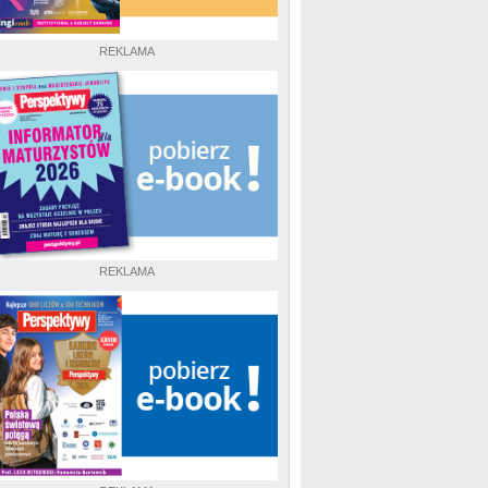
REKLAMA
REKLAMA