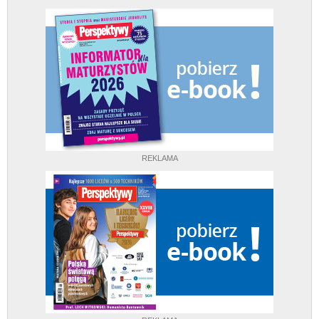
REKLAMA