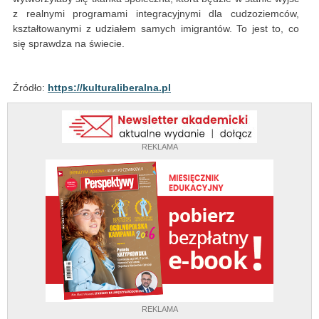
z realnymi programami integracyjnymi dla cudzoziemców,
kształtowanymi z udziałem samych imigrantów. To jest to, co
się sprawdza na świecie.
Źródło:
https://kulturaliberalna.pl
REKLAMA
REKLAMA