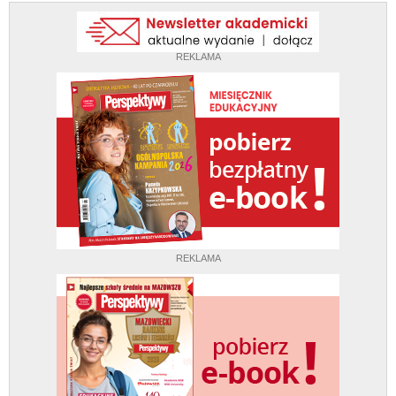
REKLAMA
REKLAMA