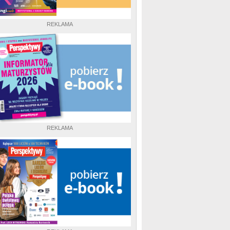
REKLAMA
REKLAMA