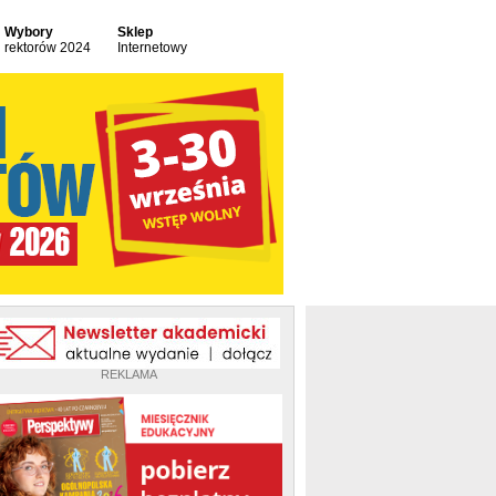
Wybory
Sklep
rektorów 2024
Internetowy
REKLAMA