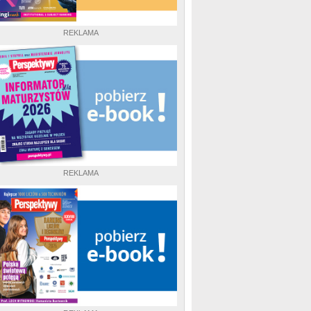
REKLAMA
REKLAMA