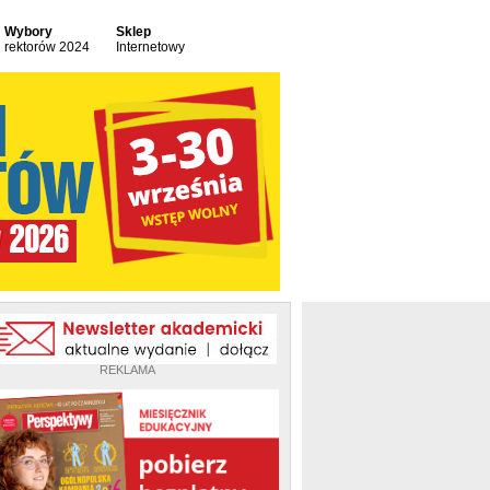
Wybory
Sklep
rektorów 2024
Internetowy
REKLAMA