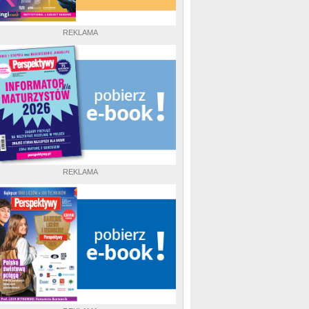
REKLAMA
REKLAMA