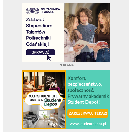
REKLAMA