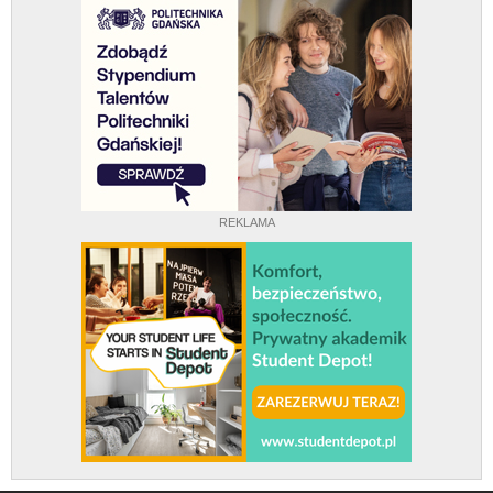
REKLAMA