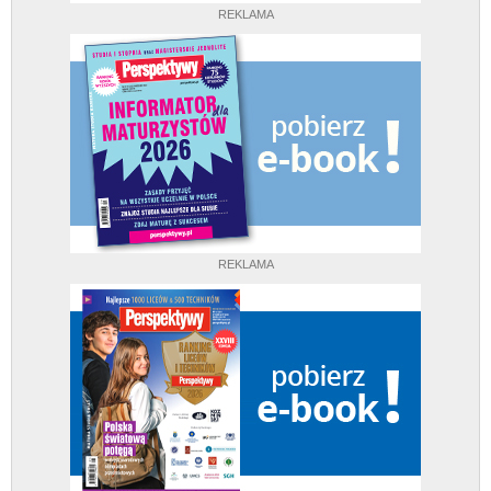
REKLAMA
REKLAMA