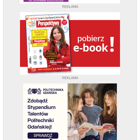
REKLAMA
REKLAMA