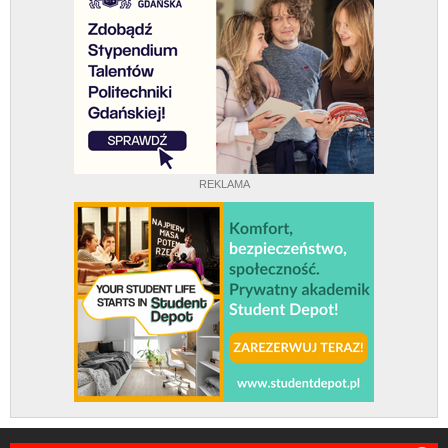
REKLAMA