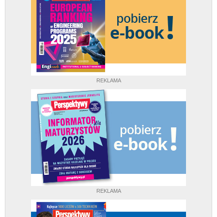
REKLAMA
REKLAMA