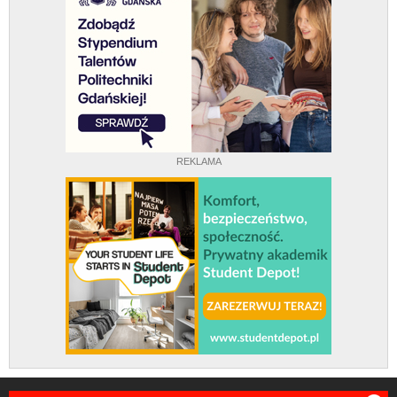
REKLAMA