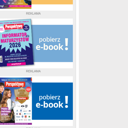
REKLAMA
REKLAMA