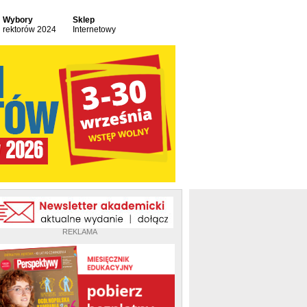
Wybory
Sklep
rektorów 2024
Internetowy
REKLAMA