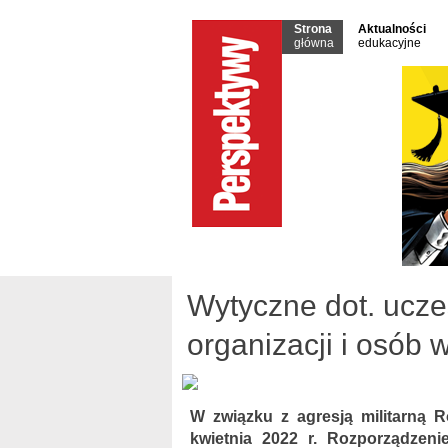
Strona
Aktualności
główna
edukacyjne
Wytyczne dot. ucze
organizacji i osób
W związku z agresją militarną R
kwietnia 2022 r. Rozporządzeni