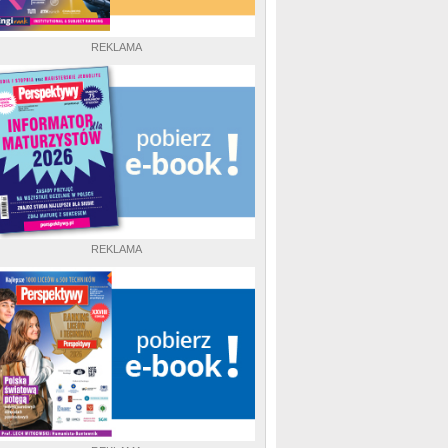
REKLAMA
REKLAMA