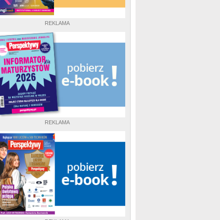
REKLAMA
REKLAMA