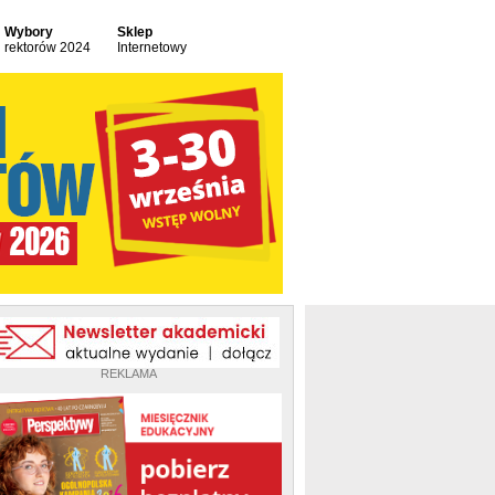
Wybory
Sklep
rektorów 2024
Internetowy
REKLAMA