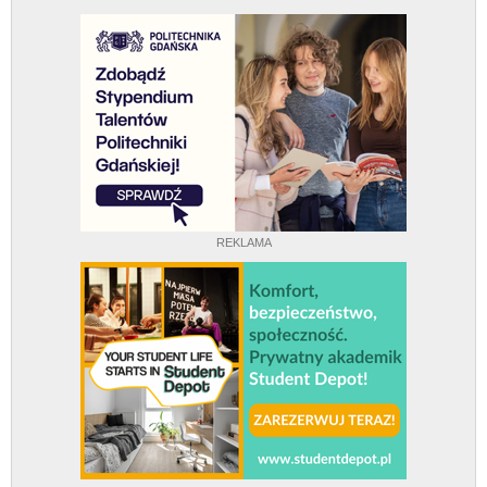
REKLAMA