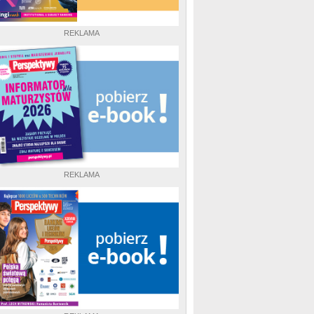
REKLAMA
REKLAMA