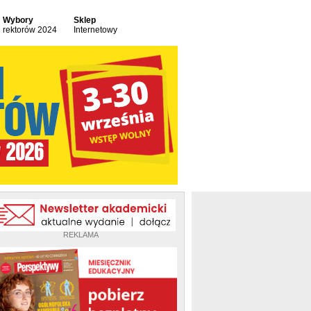
Wybory
Sklep
rektorów 2024
Internetowy
REKLAMA