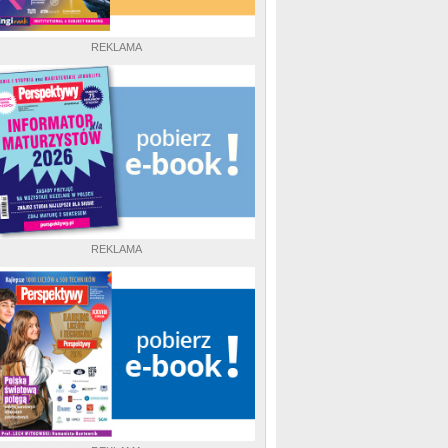
REKLAMA
REKLAMA