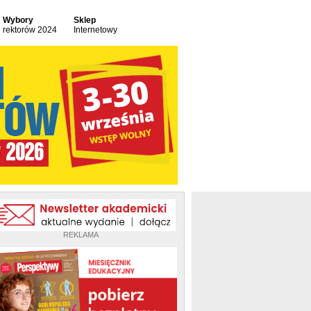
Wybory
Sklep
rektorów 2024
Internetowy
REKLAMA