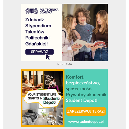
REKLAMA