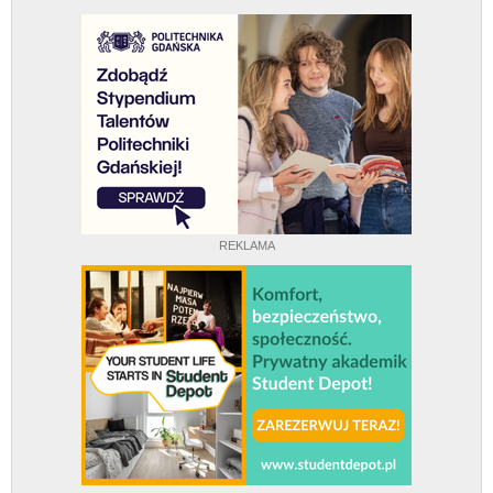
REKLAMA