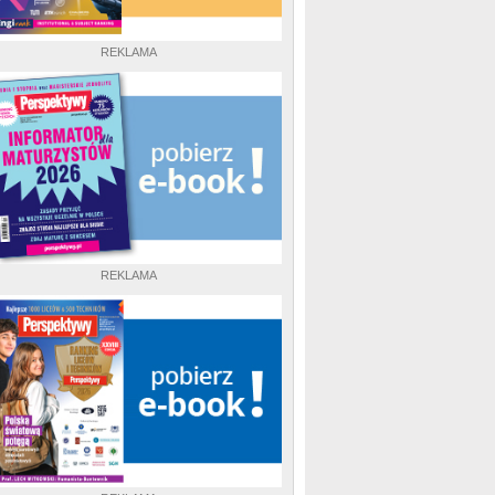
REKLAMA
REKLAMA