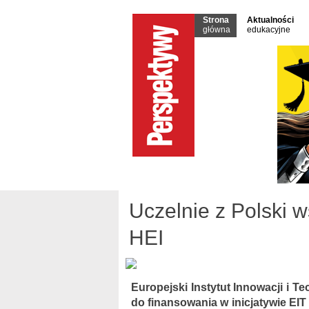
Strona
Aktualności
główna
edukacyjne
Uczelnie z Polski w
HEI
Europejski Instytut Innowacji i T
do finansowania w inicjatywie EIT 