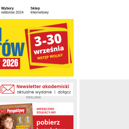
Wybory
Sklep
rektorów 2024
Internetowy
REKLAMA