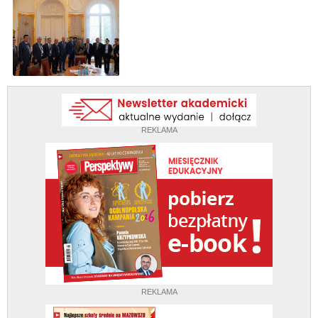
REKLAMA
REKLAMA