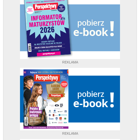
REKLAMA
REKLAMA