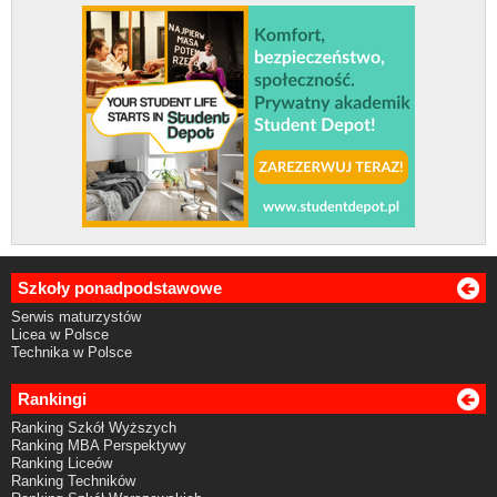
Szkoły ponadpodstawowe
Serwis maturzystów
Licea w Polsce
Technika w Polsce
Rankingi
Ranking Szkół Wyższych
Ranking MBA Perspektywy
Ranking Liceów
Ranking Techników