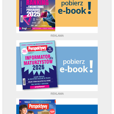
REKLAMA
REKLAMA