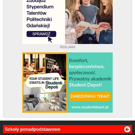
REKLAMA
Szkoły ponadpodstawowe