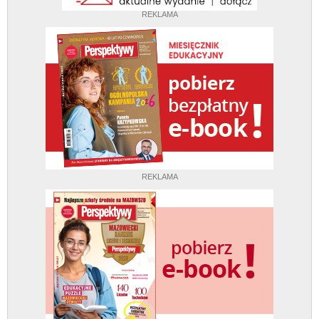
REKLAMA
REKLAMA