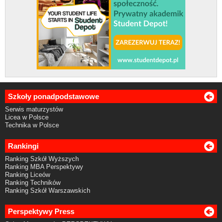
Szkoły ponadpodstawowe
Serwis maturzystów
Licea w Polsce
Technika w Polsce
Rankingi
Ranking Szkół Wyższych
Ranking MBA Perspektywy
Ranking Liceów
Ranking Techników
Ranking Szkół Warszawskich
Perspektywy Press