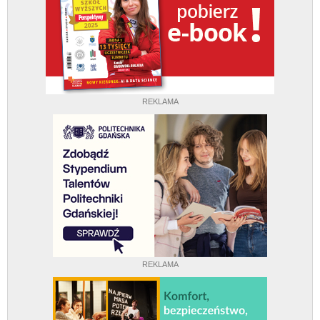
REKLAMA
REKLAMA