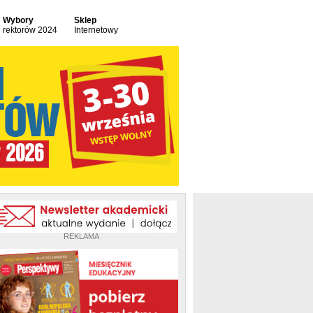
Wybory
Sklep
rektorów 2024
Internetowy
REKLAMA