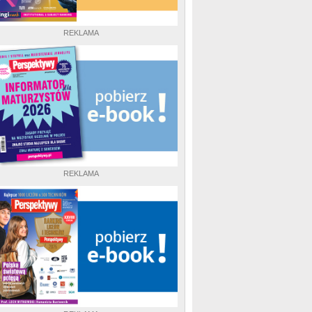
REKLAMA
REKLAMA