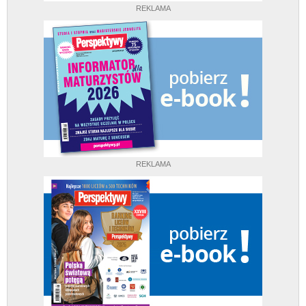
REKLAMA
REKLAMA