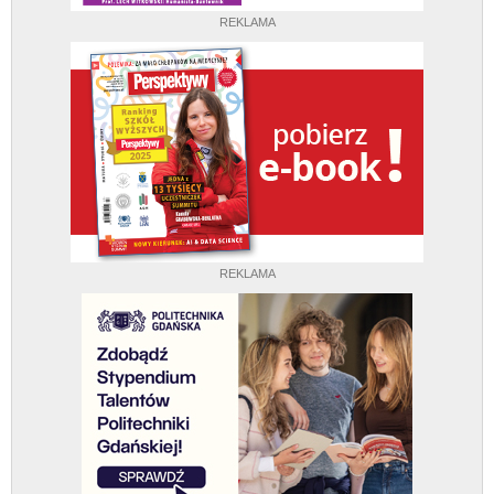
REKLAMA
REKLAMA