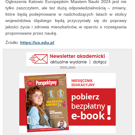
Ogłoszenie Katowic Europejskim Miastem Nauki 2024 jest nie
tylko zaszczytem, ale też dużą odpowiedzialnością – zmiany,
które będą podejmowane w nadchodzących latach w stolicy
województwa śląskiego będą przyczyniały się do poprawy
jakości życia i zdrowia mieszkańców, w oparciu o rozwiązania
proponowane przez naukę.
Źródło:
https://us.edu.pl
REKLAMA