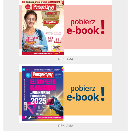
REKLAMA
REKLAMA