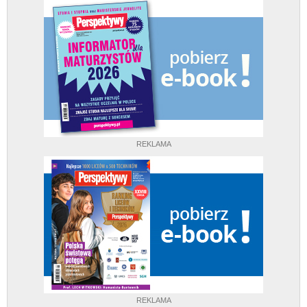
REKLAMA
REKLAMA