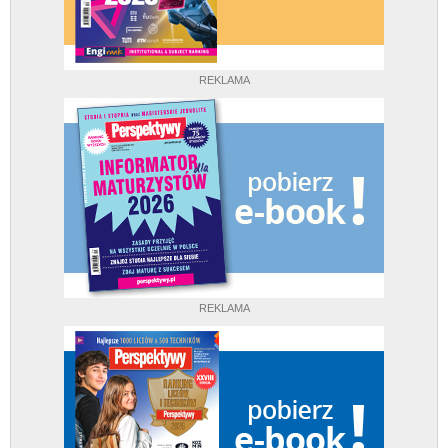
REKLAMA
REKLAMA