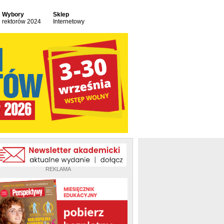
Wybory
Sklep
rektorów 2024
Internetowy
REKLAMA