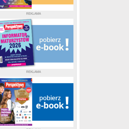
REKLAMA
REKLAMA