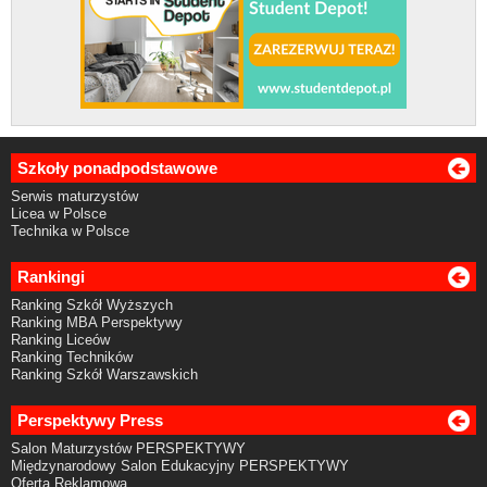
Szkoły ponadpodstawowe
Serwis maturzystów
Licea w Polsce
Technika w Polsce
Rankingi
Ranking Szkół Wyższych
Ranking MBA Perspektywy
Ranking Liceów
Ranking Techników
Ranking Szkół Warszawskich
Perspektywy Press
Salon Maturzystów PERSPEKTYWY
Międzynarodowy Salon Edukacyjny PERSPEKTYWY
Oferta Reklamowa