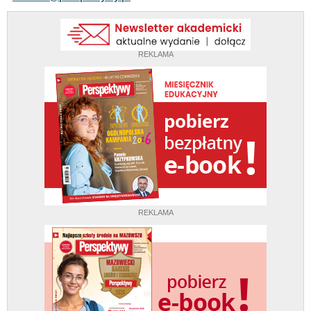
REKLAMA
REKLAMA